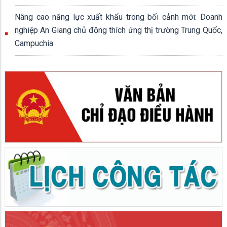
Nâng cao năng lực xuất khẩu trong bối cảnh mới: Doanh
nghiệp An Giang chủ động thích ứng thị trường Trung Quốc,
Campuchia