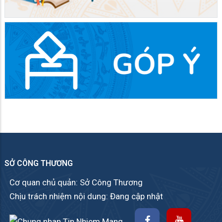
SỞ CÔNG THƯƠNG
Cơ quan chủ quản: Sở Công Thương
Chịu trách nhiệm nội dung: Đang cập nhật