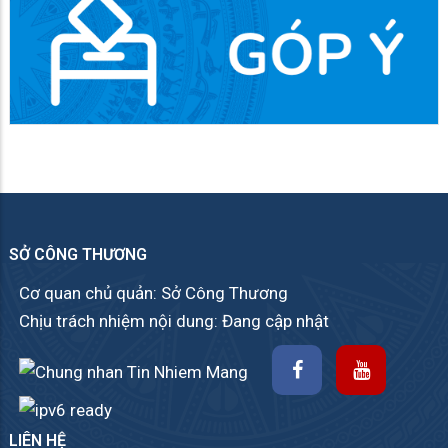
SỞ CÔNG THƯƠNG
Cơ quan chủ quản: Sở Công Thương
Chịu trách nhiệm nội dung: Đang cập nhật
LIÊN HỆ