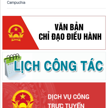
Campuchia