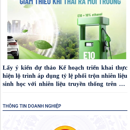
Lấy ý kiến dự thảo Kế hoạch triển khai thực
hiện lộ trình áp dụng tỷ lệ phối trộn nhiên liệu
sinh học với nhiên liệu truyền thống trên địa
bàn tỉnh An Giang
THÔNG TIN DOANH NGHIỆP