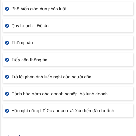
Phổ biến giáo dục pháp luật
Quy hoạch - Đề án
Thông báo
Tiếp cận thông tin
Trả lời phản ánh kiến nghị của người dân
Cảnh báo sớm cho doanh nghiệp, hộ kinh doanh
Hội nghị công bố Quy hoạch và Xúc tiến đầu tư tỉnh