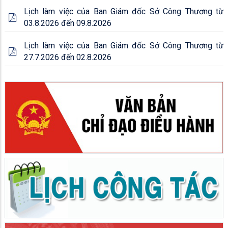
Lịch làm việc của Ban Giám đốc Sở Công Thương từ
03.8.2026 đến 09.8.2026
Lịch làm việc của Ban Giám đốc Sở Công Thương từ
27.7.2026 đến 02.8.2026