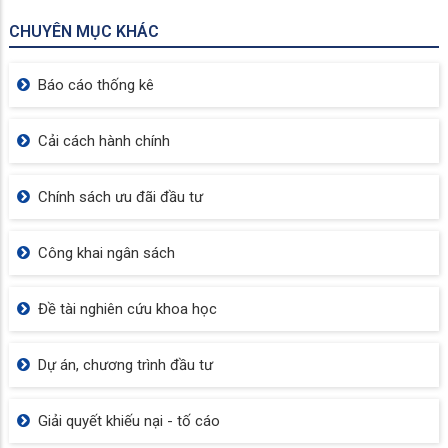
CHUYÊN MỤC KHÁC
Báo cáo thống kê
Cải cách hành chính
Chính sách ưu đãi đầu tư
Công khai ngân sách
Đề tài nghiên cứu khoa học
Dự án, chương trình đầu tư
Giải quyết khiếu nại - tố cáo