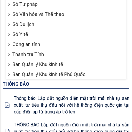
Sở Tư pháp
Sở Văn hóa và Thể thao
Sở Du lịch
Sở Y tế
Công an tỉnh
Thanh tra Tỉnh
Ban Quản lý Khu kinh tế
Ban Quản lý Khu kinh tế Phú Quốc
THÔNG BÁO
Thông báo Lắp đặt nguồn điện mặt trời mái nhà tự sản
xuất, tự tiêu thụ đấu nối với hệ thống điện quốc gia tại
cấp điện áp từ trung áp trở lên
THÔNG BÁO Lắp đặt nguồn điện mặt trời mái nhà tự sản
xuất, tự tiêu thụ đấu nối với hệ thống điện quốc gia tại