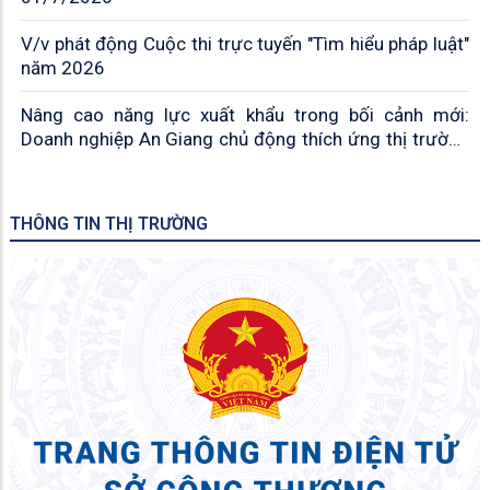
V/v phát động Cuộc thi trực tuyến "Tìm hiểu pháp luật"
năm 2026
Nâng cao năng lực xuất khẩu trong bối cảnh mới:
Doanh nghiệp An Giang chủ động thích ứng thị trường
Trung Quốc, Campuchia
THÔNG TIN THỊ TRƯỜNG