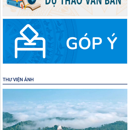
THƯ VIỆN ẢNH