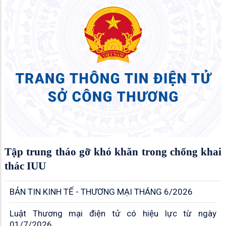
Tập trung tháo gỡ khó khăn trong chống khai
thác IUU
BẢN TIN KINH TẾ - THƯƠNG MẠI THÁNG 6/2026
Luật Thương mại điện tử có hiệu lực từ ngày
01/7/2026