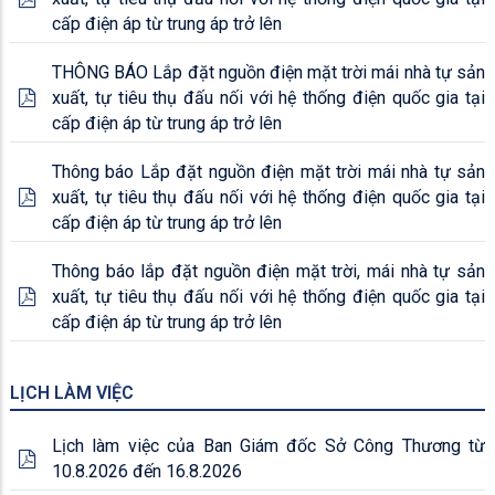
cấp điện áp từ trung áp trở lên
THÔNG BÁO Lắp đặt nguồn điện mặt trời mái nhà tự sản
xuất, tự tiêu thụ đấu nối với hệ thống điện quốc gia tại
cấp điện áp từ trung áp trở lên
Thông báo Lắp đặt nguồn điện mặt trời mái nhà tự sản
xuất, tự tiêu thụ đấu nối với hệ thống điện quốc gia tại
cấp điện áp từ trung áp trở lên
Thông báo lắp đặt nguồn điện mặt trời, mái nhà tự sản
xuất, tự tiêu thụ đấu nối với hệ thống điện quốc gia tại
cấp điện áp từ trung áp trở lên
LỊCH LÀM VIỆC
Lịch làm việc của Ban Giám đốc Sở Công Thương từ
10.8.2026 đến 16.8.2026