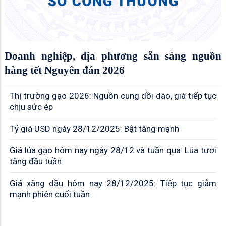
Doanh nghiệp, địa phương sẵn sàng nguồn
hàng tết Nguyên đán 2026
Thị trường gạo 2026: Nguồn cung dồi dào, giá tiếp tục
chịu sức ép
Tỷ giá USD ngày 28/12/2025: Bật tăng mạnh
Giá lúa gạo hôm nay ngày 28/12 và tuần qua: Lúa tươi
tăng đầu tuần
Giá xăng dầu hôm nay 28/12/2025: Tiếp tục giảm
mạnh phiên cuối tuần