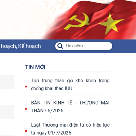
 hoạch, Kế hoạch
TIN MỚI
Tập trung tháo gỡ khó khăn trong
chống khai thác IUU
BẢN TIN KINH TẾ - THƯƠNG MẠI
THÁNG 6/2026
Luật Thương mại điện tử có hiệu lực
từ ngày 01/7/2026