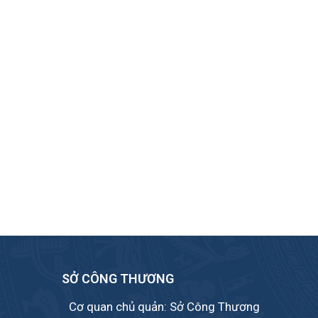
SỞ CÔNG THƯƠNG
Cơ quan chủ quản: Sở Công Thương