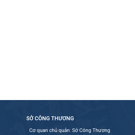
SỞ CÔNG THƯƠNG
Cơ quan chủ quản: Sở Công Thương