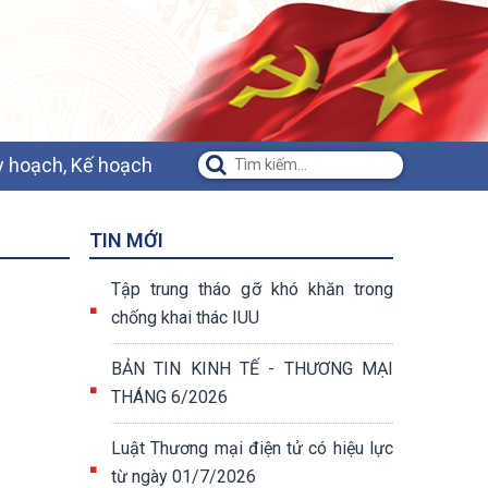
 hoạch, Kế hoạch
TIN MỚI
Tập trung tháo gỡ khó khăn trong
chống khai thác IUU
BẢN TIN KINH TẾ - THƯƠNG MẠI
THÁNG 6/2026
Luật Thương mại điện tử có hiệu lực
từ ngày 01/7/2026