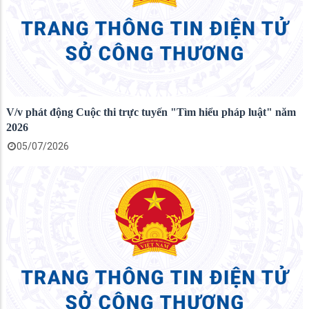
V/v phát động Cuộc thi trực tuyến "Tìm hiểu pháp luật" năm
2026
05/07/2026