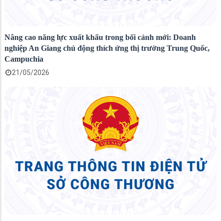
Nâng cao năng lực xuất khẩu trong bối cảnh mới: Doanh
nghiệp An Giang chủ động thích ứng thị trường Trung Quốc,
Campuchia
21/05/2026