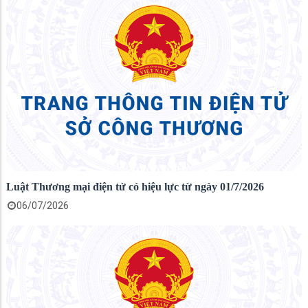
Luật Thương mại điện tử có hiệu lực từ ngày 01/7/2026
06/07/2026