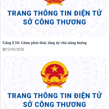
Xăng E10: Giảm phát thải, tăng tự chủ năng lượng
12/05/2026