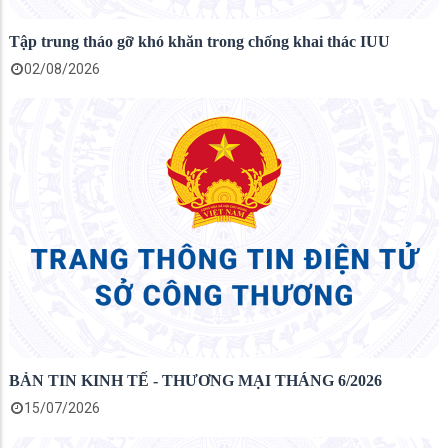
Tập trung tháo gỡ khó khăn trong chống khai thác IUU
02/08/2026
BẢN TIN KINH TẾ - THƯƠNG MẠI THÁNG 6/2026
15/07/2026