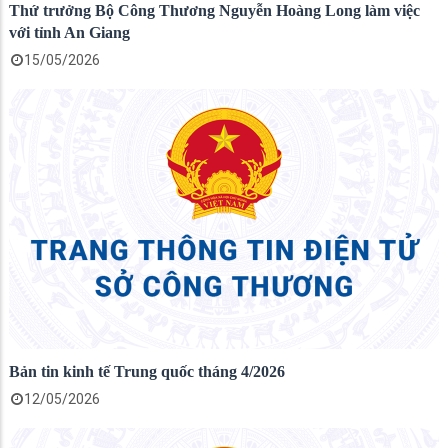
Thứ trưởng Bộ Công Thương Nguyễn Hoàng Long làm việc
với tỉnh An Giang
15/05/2026
Bản tin kinh tế Trung quốc tháng 4/2026
12/05/2026