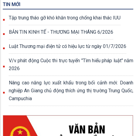
TIN MỚI
Tập trung tháo gỡ khó khăn trong chống khai thác IUU
BẢN TIN KINH TẾ - THƯƠNG MẠI THÁNG 6/2026
Luật Thương mại điện tử có hiệu lực từ ngày 01/7/2026
V/v phát động Cuộc thi trực tuyến "Tìm hiểu pháp luật" năm
2026
Nâng cao năng lực xuất khẩu trong bối cảnh mới: Doanh
nghiệp An Giang chủ động thích ứng thị trường Trung Quốc,
Campuchia