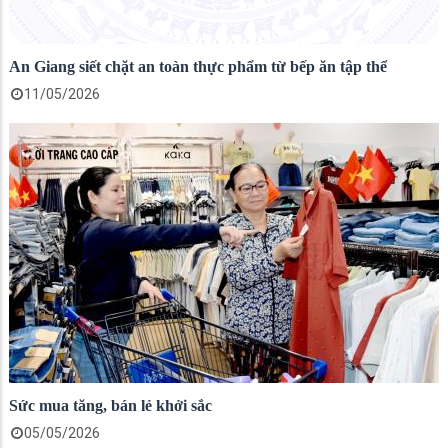
An Giang siết chặt an toàn thực phẩm từ bếp ăn tập thể
11/05/2026
Sức mua tăng, bán lẻ khởi sắc
05/05/2026