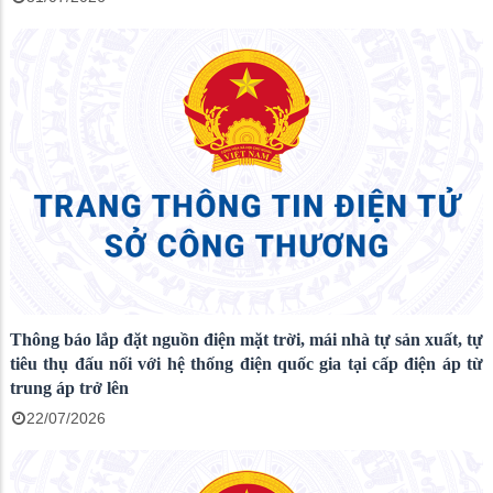
Thông báo lắp đặt nguồn điện mặt trời, mái nhà tự sản xuất, tự
tiêu thụ đấu nối với hệ thống điện quốc gia tại cấp điện áp từ
trung áp trở lên
22/07/2026