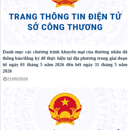
Danh mục các chương trình khuyến mại của thương nhân đã
thông báo/đăng ký để thực hiện tại địa phương trong giai đoạn
từ ngày 01 tháng 5 năm 2026 đến hết ngày 31 tháng 5 năm
2026
21/05/2026