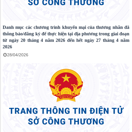
Danh mục các chương trình khuyến mại của thương nhân đã
thông báo/đăng ký để thực hiện tại địa phương trong giai đoạn
từ ngày 20 tháng 4 năm 2026 đến hết ngày 27 tháng 4 năm
2026
28/04/2026