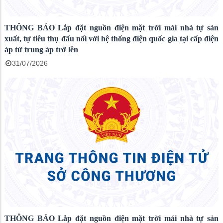
THÔNG BÁO Lắp đặt nguồn điện mặt trời mái nhà tự sản
xuất, tự tiêu thụ đấu nối với hệ thống điện quốc gia tại cấp điện
áp từ trung áp trở lên
31/07/2026
THÔNG BÁO Lắp đặt nguồn điện mặt trời mái nhà tự sản