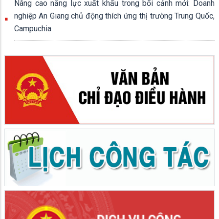
Nâng cao năng lực xuất khẩu trong bối cảnh mới: Doanh
nghiệp An Giang chủ động thích ứng thị trường Trung Quốc,
Campuchia