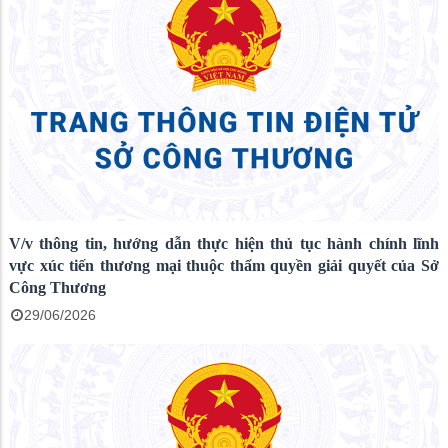
V/v thông tin, hướng dẫn thực hiện thủ tục hành chính lĩnh
vực xúc tiến thương mại thuộc thẩm quyền giải quyết của Sở
Công Thương
29/06/2026