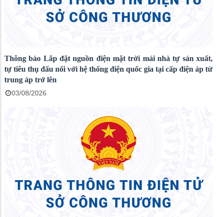
Thông báo Lắp đặt nguồn điện mặt trời mái nhà tự sản xuất,
tự tiêu thụ đấu nối với hệ thống điện quốc gia tại cấp điện áp từ
trung áp trở lên
03/08/2026