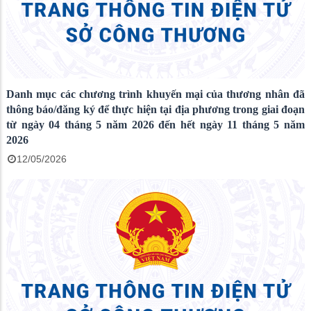
Danh mục các chương trình khuyến mại của thương nhân đã
thông báo/đăng ký để thực hiện tại địa phương trong giai đoạn
từ ngày 04 tháng 5 năm 2026 đến hết ngày 11 tháng 5 năm
2026
12/05/2026