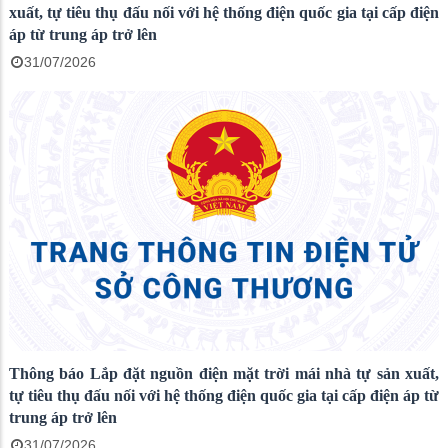
xuất, tự tiêu thụ đấu nối với hệ thống điện quốc gia tại cấp điện
áp từ trung áp trở lên
31/07/2026
Thông báo Lắp đặt nguồn điện mặt trời mái nhà tự sản xuất,
tự tiêu thụ đấu nối với hệ thống điện quốc gia tại cấp điện áp từ
trung áp trở lên
31/07/2026