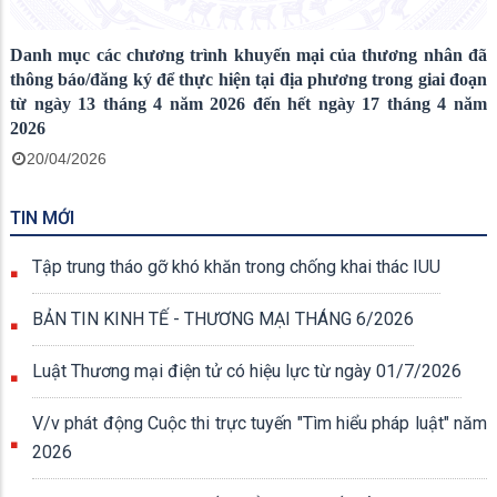
Danh mục các chương trình khuyến mại của thương nhân đã
thông báo/đăng ký để thực hiện tại địa phương trong giai đoạn
từ ngày 13 tháng 4 năm 2026 đến hết ngày 17 tháng 4 năm
2026
20/04/2026
TIN MỚI
Tập trung tháo gỡ khó khăn trong chống khai thác IUU
BẢN TIN KINH TẾ - THƯƠNG MẠI THÁNG 6/2026
Luật Thương mại điện tử có hiệu lực từ ngày 01/7/2026
V/v phát động Cuộc thi trực tuyến "Tìm hiểu pháp luật" năm
2026