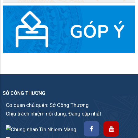
SỞ CÔNG THƯƠNG
Cơ quan chủ quản: Sở Công Thương
Chịu trách nhiệm nội dung: Đang cập nhật