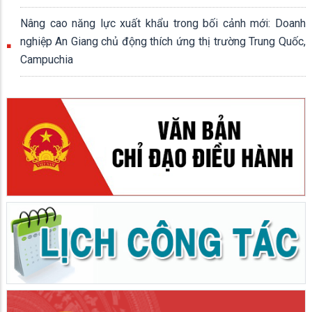
Nâng cao năng lực xuất khẩu trong bối cảnh mới: Doanh
nghiệp An Giang chủ động thích ứng thị trường Trung Quốc,
Campuchia