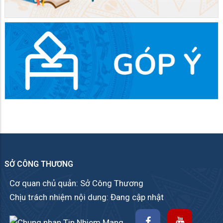
SỞ CÔNG THƯƠNG
Cơ quan chủ quản: Sở Công Thương
Chịu trách nhiệm nội dung: Đang cập nhật