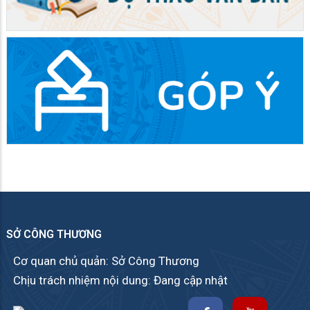
SỞ CÔNG THƯƠNG
Cơ quan chủ quản: Sở Công Thương
Chịu trách nhiệm nội dung: Đang cập nhật