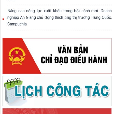
Nâng cao năng lực xuất khẩu trong bối cảnh mới: Doanh
nghiệp An Giang chủ động thích ứng thị trường Trung Quốc,
Campuchia