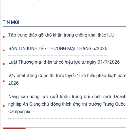
TIN MỚI
Tập trung tháo gỡ khó khăn trong chống khai thác IUU
BẢN TIN KINH TẾ - THƯƠNG MẠI THÁNG 6/2026
Luật Thương mại điện tử có hiệu lực từ ngày 01/7/2026
V/v phát động Cuộc thi trực tuyến "Tìm hiểu pháp luật" năm
2026
Nâng cao năng lực xuất khẩu trong bối cảnh mới: Doanh
nghiệp An Giang chủ động thích ứng thị trường Trung Quốc,
Campuchia