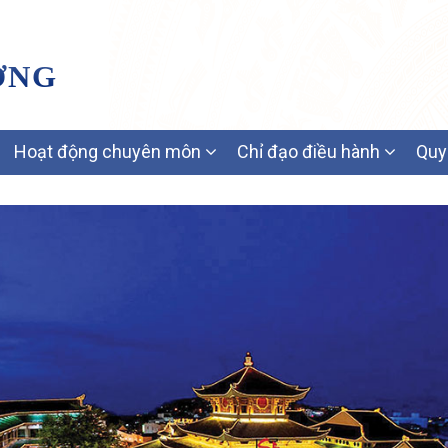
ƠNG
Hoạt động chuyên môn
Chỉ đạo điều hành
Quy