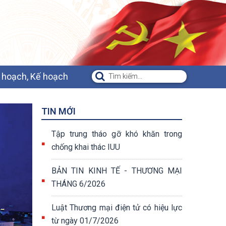
 hoạch, Kế hoạch
TIN MỚI
Tập trung tháo gỡ khó khăn trong
chống khai thác IUU
BẢN TIN KINH TẾ - THƯƠNG MẠI
THÁNG 6/2026
Luật Thương mại điện tử có hiệu lực
từ ngày 01/7/2026