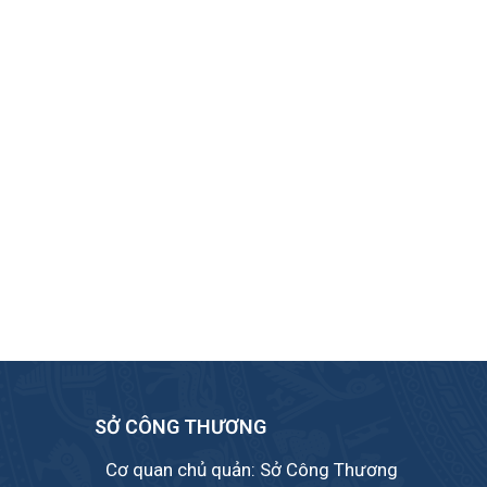
SỞ CÔNG THƯƠNG
Cơ quan chủ quản: Sở Công Thương