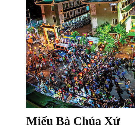
Miếu Bà Chúa Xứ