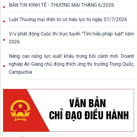
BẢN TIN KINH TẾ - THƯƠNG MẠI THÁNG 6/2026
Luật Thương mại điện tử có hiệu lực từ ngày 01/7/2026
V/v phát động Cuộc thi trực tuyến "Tìm hiểu pháp luật" năm
2026
Nâng cao năng lực xuất khẩu trong bối cảnh mới: Doanh
nghiệp An Giang chủ động thích ứng thị trường Trung Quốc,
Campuchia