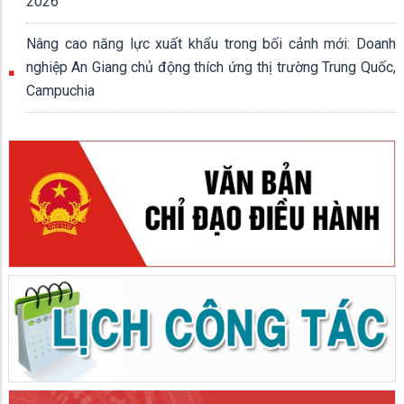
2026
Nâng cao năng lực xuất khẩu trong bối cảnh mới: Doanh
nghiệp An Giang chủ động thích ứng thị trường Trung Quốc,
Campuchia