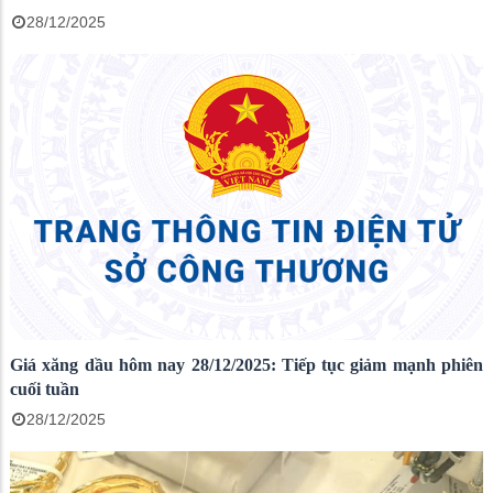
28/12/2025
Giá xăng dầu hôm nay 28/12/2025: Tiếp tục giảm mạnh phiên
cuối tuần
28/12/2025