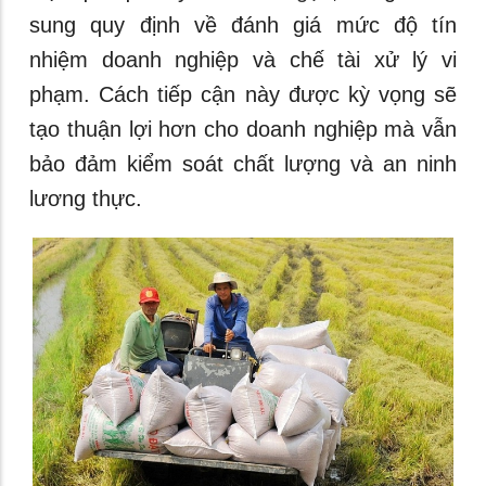
sung quy định về đánh giá mức độ tín
nhiệm doanh nghiệp và chế tài xử lý vi
phạm. Cách tiếp cận này được kỳ vọng sẽ
tạo thuận lợi hơn cho doanh nghiệp mà vẫn
bảo đảm kiểm soát chất lượng và an ninh
lương thực.