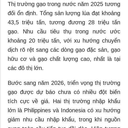
Thị trường gạo trong nước năm 2025 tương
đối ổn định. Tổng sản lượng lúa đạt khoảng
43,5 triệu tấn, tương đương 28 triệu tấn
gạo. Nhu cầu tiêu thụ trong nước ước
khoảng 20 triệu tấn, với xu hướng chuyển
dịch rõ rệt sang các dòng gạo đặc sản, gạo
hữu cơ và gạo chất lượng cao, nhất là tại
các đô thị lớn.
Bước sang năm 2026, triển vọng thị trường
gạo được dự báo chưa có nhiều đột biến
tích cực về giá. Hai thị trường nhập khẩu
lớn là Philippines và Indonesia có xu hướng
giảm nhu cầu nhập khẩu, trong khi nguồn