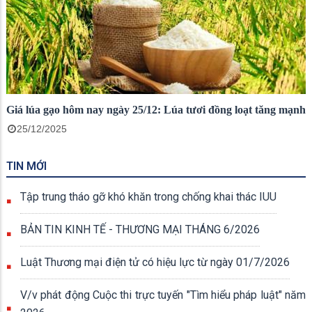
Giá lúa gạo hôm nay ngày 25/12: Lúa tươi đồng loạt tăng mạnh
25/12/2025
TIN MỚI
Tập trung tháo gỡ khó khăn trong chống khai thác IUU
BẢN TIN KINH TẾ - THƯƠNG MẠI THÁNG 6/2026
Luật Thương mại điện tử có hiệu lực từ ngày 01/7/2026
V/v phát động Cuộc thi trực tuyến "Tìm hiểu pháp luật" năm