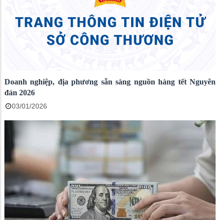
Doanh nghiệp, địa phương sẵn sàng nguồn hàng tết Nguyên
đán 2026
03/01/2026