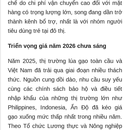
chế do chi phí vận chuyển cao đối với mặt
hàng có trọng lượng lớn, song đang dần trở
thành kênh bổ trợ, nhất là với nhóm người
tiêu dùng trẻ tại đô thị.
Triển vọng giá năm 2026 chưa sáng
Năm 2025, thị trường lúa gạo toàn cầu và
Việt Nam đã trải qua giai đoạn nhiều thách
thức. Nguồn cung dồi dào, nhu cầu suy yếu
cùng các chính sách bảo hộ và điều tiết
nhập khẩu của những thị trường lớn như
Philippines, Indonesia, Ấn Độ đã kéo giá
gạo xuống mức thấp nhất trong nhiều năm.
Theo Tổ chức Lương thực và Nông nghiệp