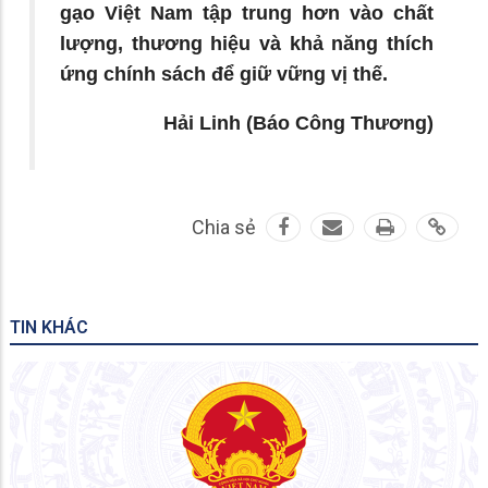
gạo Việt Nam tập trung hơn vào chất
lượng, thương hiệu và khả năng thích
ứng chính sách để giữ vững vị thế.
Hải Linh (Báo Công Thương)
Chia sẻ
TIN KHÁC