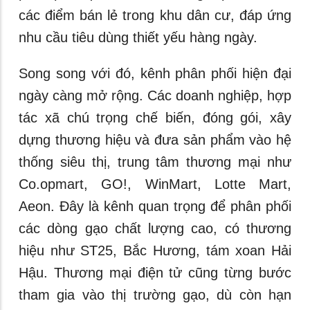
các điểm bán lẻ trong khu dân cư, đáp ứng
nhu cầu tiêu dùng thiết yếu hàng ngày.
Song song với đó, kênh phân phối hiện đại
ngày càng mở rộng. Các doanh nghiệp, hợp
tác xã chú trọng chế biến, đóng gói, xây
dựng thương hiệu và đưa sản phẩm vào hệ
thống siêu thị, trung tâm thương mại như
Co.opmart, GO!, WinMart, Lotte Mart,
Aeon. Đây là kênh quan trọng để phân phối
các dòng gạo chất lượng cao, có thương
hiệu như ST25, Bắc Hương, tám xoan Hải
Hậu. Thương mại điện tử cũng từng bước
tham gia vào thị trường gạo, dù còn hạn