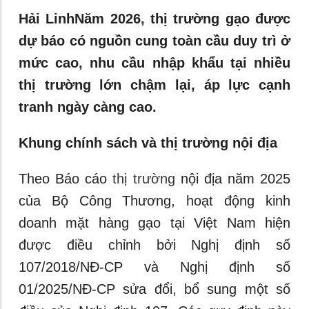
Hải LinhNăm 2026, thị trường gạo được
dự báo có nguồn cung toàn cầu duy trì ở
mức cao, nhu cầu nhập khẩu tại nhiều
thị trường lớn chậm lại, áp lực cạnh
tranh ngày càng cao.
Khung chính sách và thị trường nội địa
Theo Báo cáo
thị trường
nội địa năm 2025
của Bộ Công Thương, hoạt động kinh
doanh mặt hàng gạo tại Việt Nam hiện
được điều chỉnh bởi Nghị định số
107/2018/NĐ-CP và Nghị định số
01/2025/NĐ-CP sửa đổi, bổ sung một số