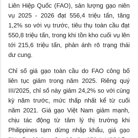
Liên Hiệp Quốc (FAO), sản lượng gạo niên
vụ 2025 - 2026 đạt 556,4 triệu tấn, tăng
1,2% so với vụ trước, tiêu thụ toàn cầu đạt
550,8 triệu tấn, trong khi tồn kho cuối vụ lên
tới 215,6 triệu tấn, phản ánh rõ trạng thái
dư cung.
Chỉ số giá gạo toàn cầu do FAO công bố
liên tục giảm trong năm 2025. Riêng quý
III/2025, chỉ số này giảm 24,2% so với cùng
kỳ năm trước, mức thấp nhất kể từ cuối
năm 2021. Giá gạo Việt Nam giảm mạnh,
chịu tác động từ tâm lý thị trường khi
Philippines tạm dừng nhập khẩu,
giá gạo