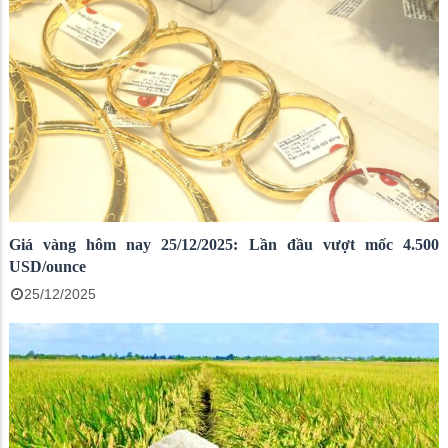
Giá vàng hôm nay 25/12/2025: Lần đầu vượt mốc 4.500
USD/ounce
25/12/2025