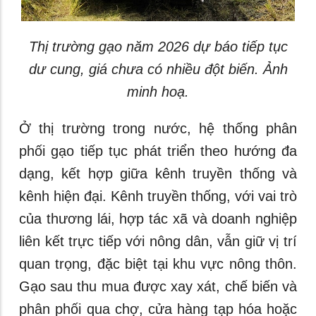
Thị trường gạo năm 2026 dự báo tiếp tục
dư cung, giá chưa có nhiều đột biến. Ảnh
minh hoạ.
Ở thị trường trong nước, hệ thống phân
phối gạo tiếp tục phát triển theo hướng đa
dạng, kết hợp giữa kênh truyền thống và
kênh hiện đại. Kênh truyền thống, với vai trò
của thương lái, hợp tác xã và doanh nghiệp
liên kết trực tiếp với nông dân, vẫn giữ vị trí
quan trọng, đặc biệt tại khu vực nông thôn.
Gạo sau thu mua được xay xát, chế biến và
phân phối qua chợ, cửa hàng tạp hóa hoặc