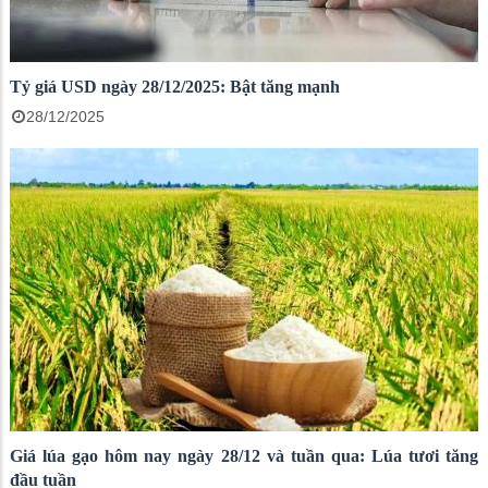
Tỷ giá USD ngày 28/12/2025: Bật tăng mạnh
28/12/2025
Giá lúa gạo hôm nay ngày 28/12 và tuần qua: Lúa tươi tăng
đầu tuần