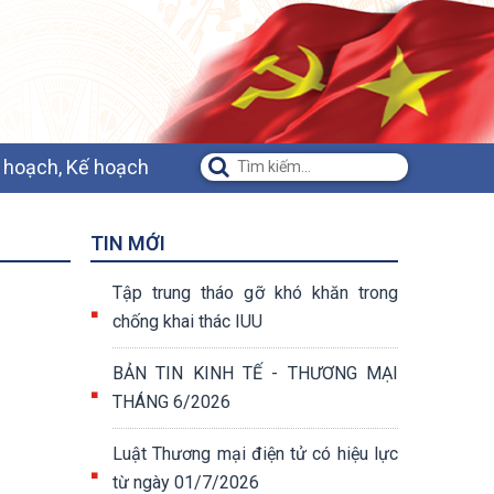
 hoạch, Kế hoạch
TIN MỚI
Tập trung tháo gỡ khó khăn trong
chống khai thác IUU
BẢN TIN KINH TẾ - THƯƠNG MẠI
THÁNG 6/2026
Luật Thương mại điện tử có hiệu lực
từ ngày 01/7/2026