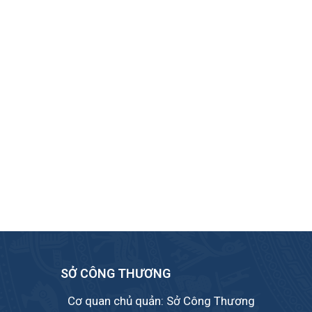
SỞ CÔNG THƯƠNG
Cơ quan chủ quản: Sở Công Thương