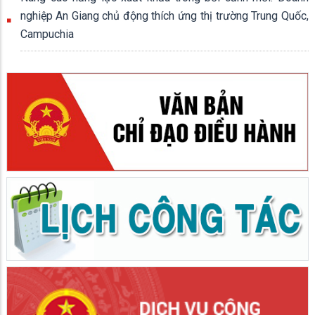
nghiệp An Giang chủ động thích ứng thị trường Trung Quốc,
Campuchia