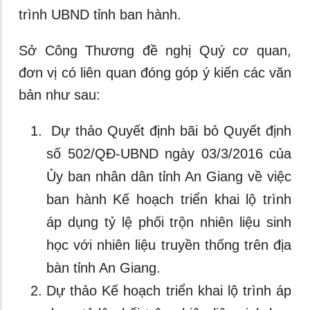
trình UBND tỉnh ban hành.
Sở Công Thương đề nghị Quý cơ quan,
đơn vị có liên quan đóng góp ý kiến các văn
bản như sau:
Dự thảo Quyết định bãi bỏ Quyết định
số 502/QĐ-UBND ngày 03/3/2016 của
Ủy ban nhân dân tỉnh An Giang về việc
ban hành Kế hoạch triển khai lộ trình
áp dụng tỷ lệ phối trộn nhiên liệu sinh
học với nhiên liệu truyền thống trên địa
bàn tỉnh An Giang.
Dự thảo Kế hoạch triển khai lộ trình áp