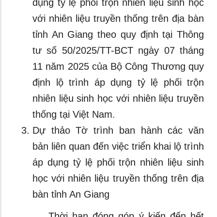
dụng tỷ lệ phối trộn nhiên liệu sinh học
với nhiên liệu truyền thống trên địa bàn
tỉnh An Giang theo quy định tại Thông
tư số 50/2025/TT-BCT ngày 07 tháng
11 năm 2025 của Bộ Công Thương quy
định lộ trình áp dụng tỷ lệ phối trộn
nhiên liệu sinh học với nhiên liệu truyền
thống tại Việt Nam.
Dự thảo Tờ trình ban hành các văn
bản liên quan đến việc triển khai lộ trình
áp dụng tỷ lệ phối trộn nhiên liệu sinh
học với nhiên liệu truyền thống trên địa
bàn tỉnh An Giang
Thời hạn đóng góp ý kiến đến hết