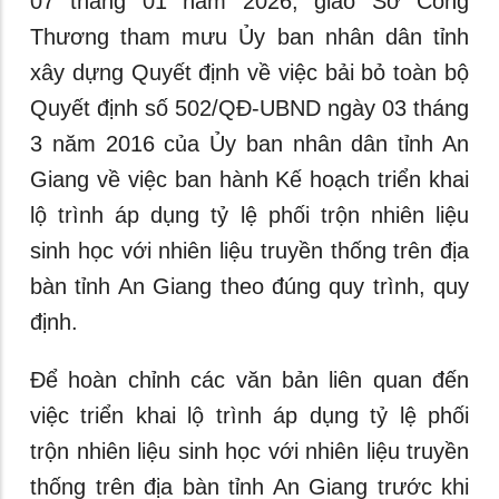
07 tháng 01 năm 2026, giao Sở Công
Thương tham mưu Ủy ban nhân dân tỉnh
xây dựng Quyết định về việc bải bỏ toàn bộ
Quyết định số 502/QĐ-UBND ngày 03 tháng
3 năm 2016 của Ủy ban nhân dân tỉnh An
Giang về việc ban hành Kế hoạch triển khai
lộ trình áp dụng tỷ lệ phối trộn nhiên liệu
sinh học với nhiên liệu truyền thống trên địa
bàn tỉnh An Giang theo đúng quy trình, quy
định.
Để hoàn chỉnh các văn bản liên quan đến
việc triển khai lộ trình áp dụng tỷ lệ phối
trộn nhiên liệu sinh học với nhiên liệu truyền
thống trên địa bàn tỉnh An Giang trước khi