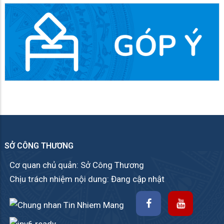
SỞ CÔNG THƯƠNG
Cơ quan chủ quản: Sở Công Thương
Chịu trách nhiệm nội dung: Đang cập nhật