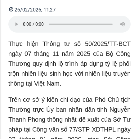
26/02/2026, 11:27
Thực hiện Thông tư số 50/2025/TT-BCT
ngày 07 tháng 11 năm 2025 của Bộ Công
Thương quy định lộ trình áp dụng tỷ lệ phối
trộn nhiên liệu sinh học với nhiên liệu truyền
thống tại Việt Nam.
Trên cơ sở ý kiến chỉ đạo của Phó Chủ tịch
Thường trực Ủy ban nhân dân tỉnh Nguyễn
Thanh Phong thống nhất đề xuất của Sở Tư
pháp tại Công văn số 77/STP-XDTHPL ngày