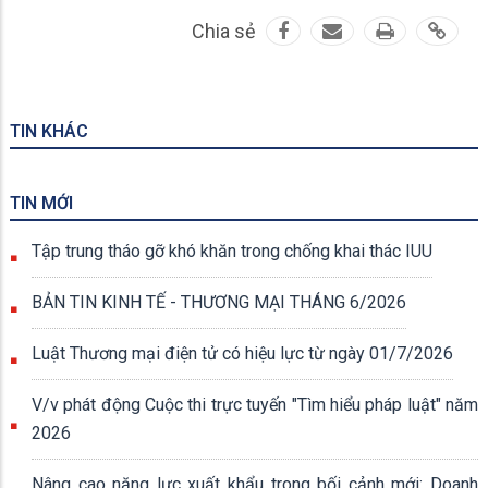
Chia sẻ
TIN KHÁC
TIN MỚI
Tập trung tháo gỡ khó khăn trong chống khai thác IUU
BẢN TIN KINH TẾ - THƯƠNG MẠI THÁNG 6/2026
Luật Thương mại điện tử có hiệu lực từ ngày 01/7/2026
V/v phát động Cuộc thi trực tuyến "Tìm hiểu pháp luật" năm
2026
Nâng cao năng lực xuất khẩu trong bối cảnh mới: Doanh